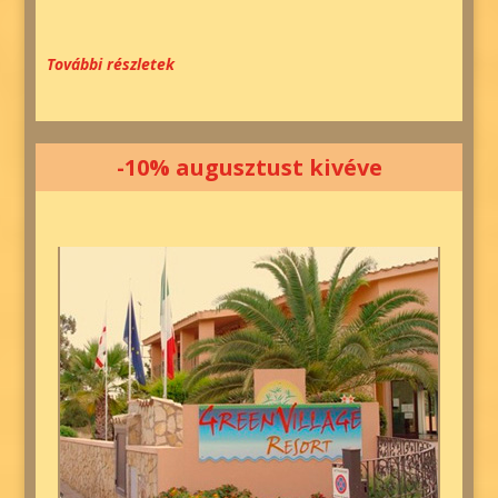
További részletek
-10% augusztust kivéve