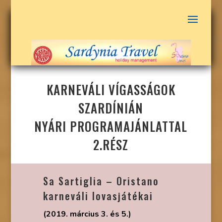
KARNEVÁLI VÍGASSÁGOK
SZARDÍNIÁN
NYÁRI PROGRAMAJÁNLATTAL
2.RÉSZ
Sa Sartiglia – Oristano
karneváli lovasjátékai
(2019. március 3. és 5.)