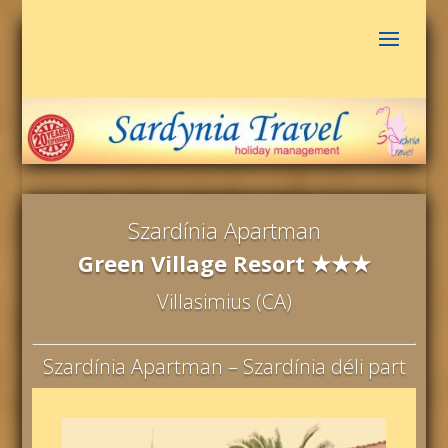
Szardínia Apartman
Green Village Resort ★★★
Villasimius (CA)
Szardínia Apartman – Szardínia déli part